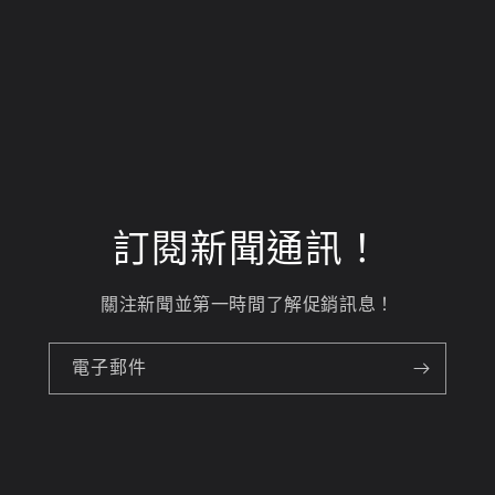
訂閱新聞通訊！
關注新聞並第一時間了解促銷訊息！
電子郵件