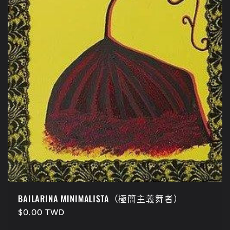
BAILARINA MINIMALISTA（極簡主義舞者）
定
$0.00 TWD
價