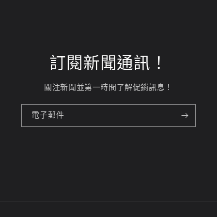
訂閱新聞通訊！
關注新聞並第一時間了解促銷訊息！
電子郵件