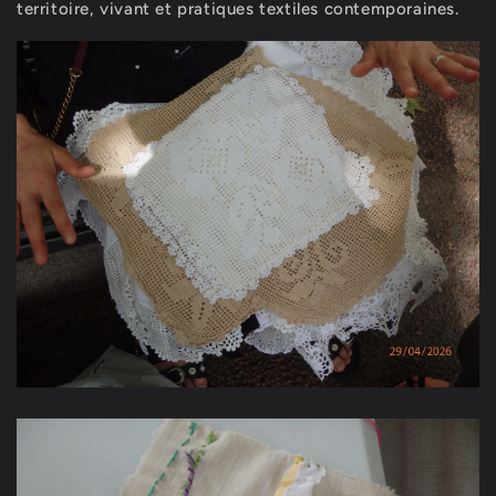
territoire, vivant et pratiques textiles contemporaines.