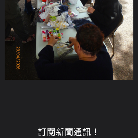
訂閱新聞通訊！