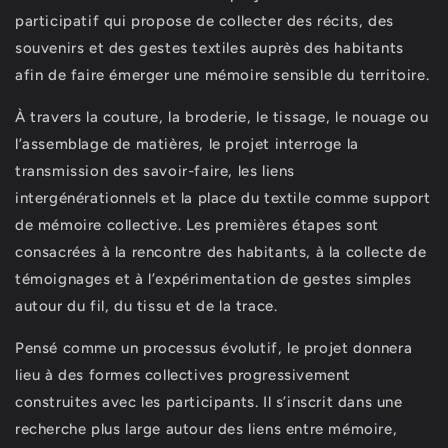
participatif qui propose de collecter des récits, des
souvenirs et des gestes textiles auprès des habitants
afin de faire émerger une mémoire sensible du territoire.
À travers la couture, la broderie, le tissage, le nouage ou
l’assemblage de matières, le projet interroge la
transmission des savoir-faire, les liens
intergénérationnels et la place du textile comme support
de mémoire collective. Les premières étapes sont
consacrées à la rencontre des habitants, à la collecte de
témoignages et à l’expérimentation de gestes simples
autour du fil, du tissu et de la trace.
Pensé comme un processus évolutif, le projet donnera
lieu à des formes collectives progressivement
construites avec les participants. Il s’inscrit dans une
recherche plus large autour des liens entre mémoire,