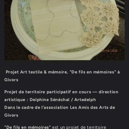
Projet Art textile & mémoire, "De fils en mémoires" à
Givors
Projet de territoire participatif en cours — direction
artistique : Delphine Sénéchal / Artedelph
Dans le cadre de l’association Les Amis des
Arts de
Givors
"De fils en mémoires"
est un projet de territoire