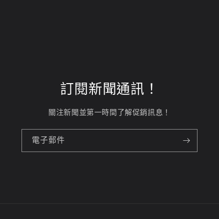
訂閱新聞通訊！
關注新聞並第一時間了解促銷訊息！
電子郵件