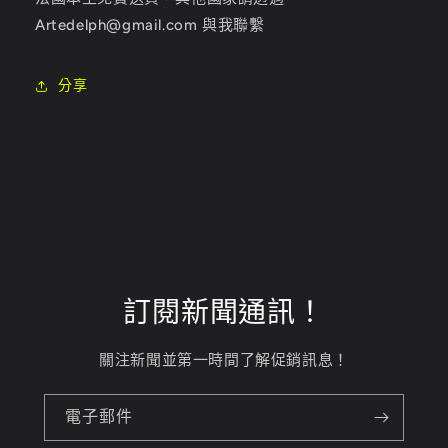
Artedelph@gmail.com 與我聯繫
分享
訂閱新聞通訊！
關注新聞並第一時間了解促銷訊息！
電子郵件