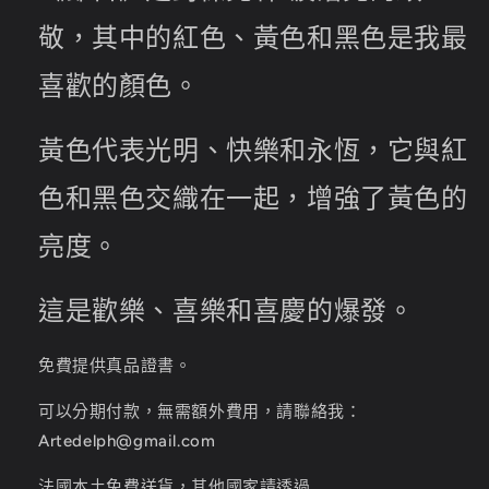
敬，其中的紅色、黃色和黑色是我最
喜歡的顏色。
黃色代表光明、快樂和永恆，它與紅
色和黑色交織在一起，增強了黃色的
亮度。
這是歡樂、喜樂和喜慶的爆發。
免費提供真品證書。
可以分期付款，無需額外費用，請聯絡我：
Artedelph@gmail.com
法國本土免費送貨，其他國家請透過