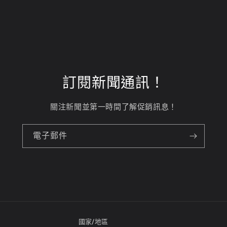
訂閱新聞通訊！
關注新聞並第一時間了解促銷訊息！
電子郵件
國家/地區