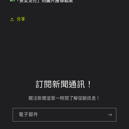
分享
訂閱新聞通訊！
關注新聞並第一時間了解促銷訊息！
電子郵件