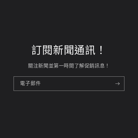
訂閱新聞通訊！
關注新聞並第一時間了解促銷訊息！
電子郵件