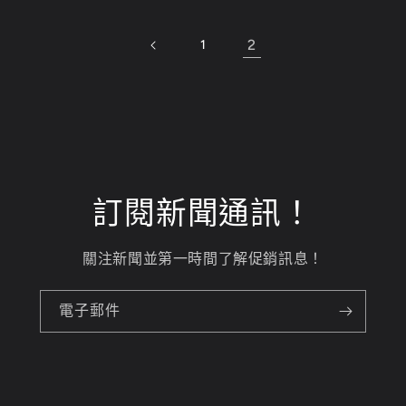
2
1
訂閱新聞通訊！
關注新聞並第一時間了解促銷訊息！
電子郵件