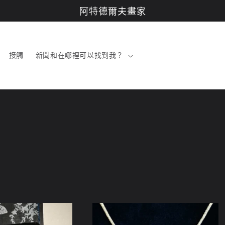
阿特德爾夫畫家
接觸
新聞和在哪裡可以找到我？