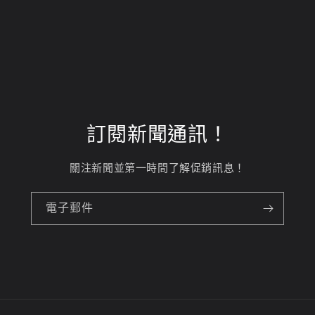
訂閱新聞通訊！
關注新聞並第一時間了解促銷訊息！
電子郵件