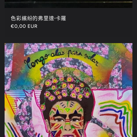
色彩繽紛的弗里達·卡羅
定
€0,00 EUR
價