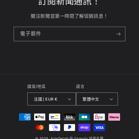
訂閱新聞通訊！
關注新聞並第一時間了解促銷訊息！
電子郵件
國家/地區
語言
法國 | EUR €
繁體中文
付
款
方
© 2026,
ArteDelph
由 Shopify 技術支援