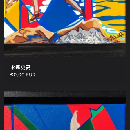
永遠更高
定
€0,00 EUR
價