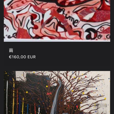
繭
定
€160,00 EUR
價