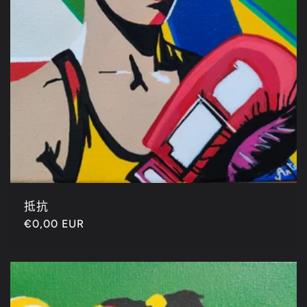
抵抗
定
€0,00 EUR
價