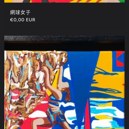
網球女子
定
€0,00 EUR
價