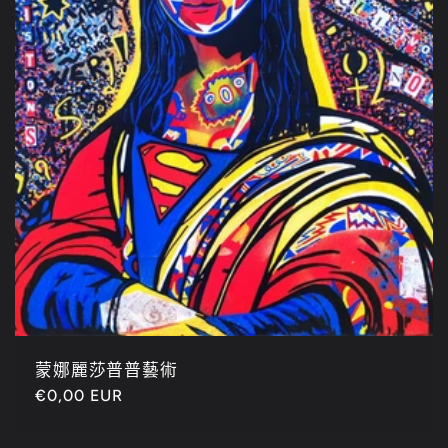
蒙娜麗莎普普藝術
定
€0,00 EUR
價