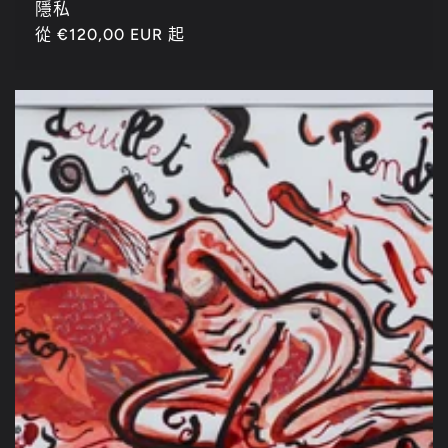
隱私
定
從 €120,00 EUR 起
價