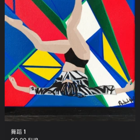
舞蹈 1
定
€0,00 EUR