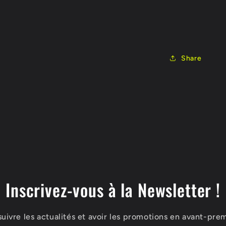
Share
Inscrivez-vous à la Newsletter !
suivre les actualités et avoir les promotions en avant-prem