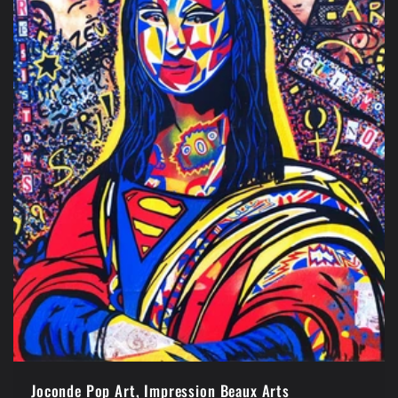
Joconde Pop Art, Impression Beaux Arts