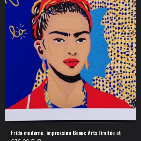
Frida moderne, impression Beaux Arts limitée et