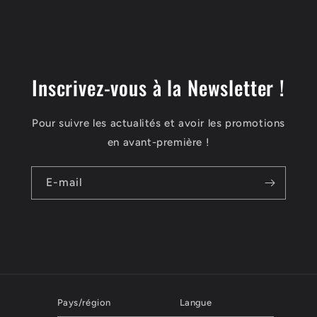
Inscrivez-vous à la Newsletter !
Pour suivre les actualités et avoir les promotions
en avant-première !
E-mail
Pays/région
Langue