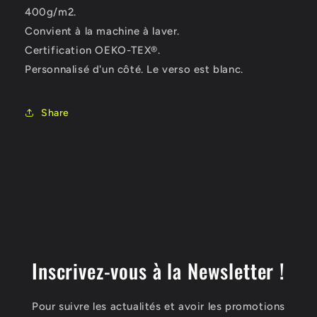
400g/m2.
Convient à la machine à laver.
Certification OEKO-TEX®.
Personnalisé d'un côté. Le verso est blanc.
Share
Inscrivez-vous à la Newsletter !
Pour suivre les actualités et avoir les promotions