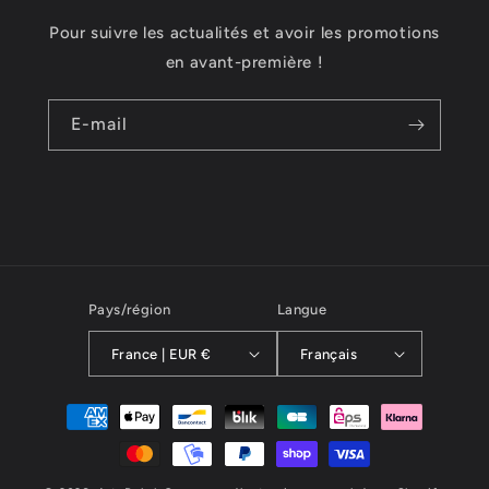
Pour suivre les actualités et avoir les promotions
en avant-première !
E-mail
Pays/région
Langue
France | EUR €
Français
Moyens
de
paiement