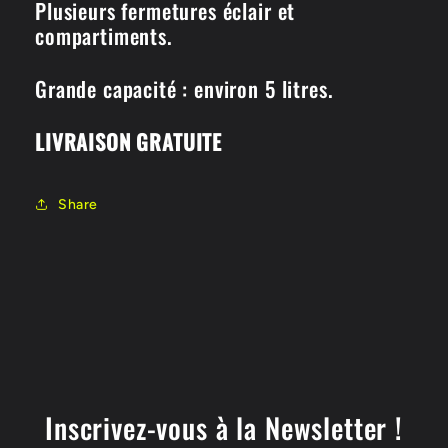
Plusieurs fermetures éclair et
compartiments.
Grande capacité : environ 5 litres.
LIVRAISON GRATUITE
Share
Inscrivez-vous à la Newsletter !