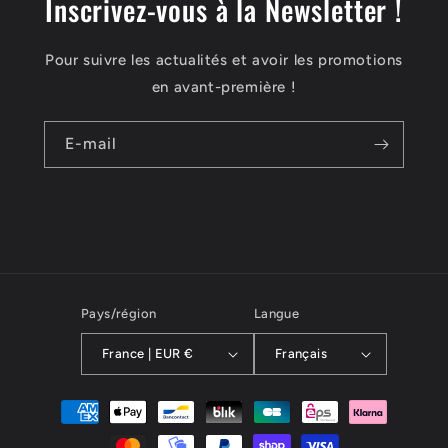
Inscrivez-vous à la Newsletter !
Pour suivre les actualités et avoir les promotions
en avant-première !
E-mail
Pays/région
Langue
France | EUR €
Français
Moyens
de