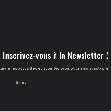
Inscrivez-vous à la Newsletter !
suivre les actualités et avoir les promotions en avant-prem
E-mail