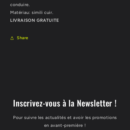
conduire.
Matériau: simili cuir.
LIVRAISON GRATUITE
Share
Inscrivez-vous à la Newsletter !
Pour suivre les actualités et avoir les promotions
en avant-première !