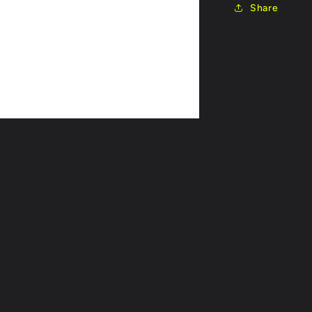
Share