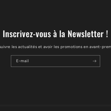
Inscrivez-vous à la Newsletter !
suivre les actualités et avoir les promotions en avant-prem
E-mail