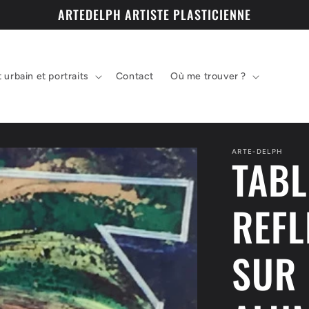
ARTEDELPH ARTISTE PLASTICIENNE
t urbain et portraits
Contact
Où me trouver ?
ARTE-DELPH
TABL
REFL
SUR