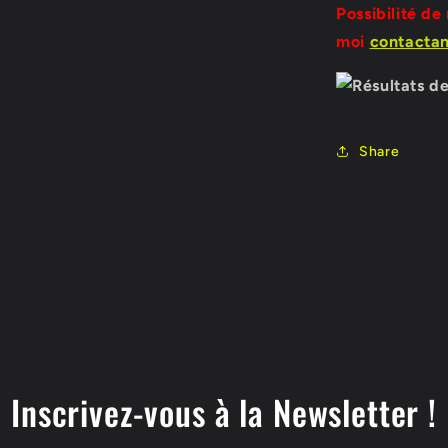
Possibilité de
moi
contactant
Share
Inscrivez-vous à la Newsletter !