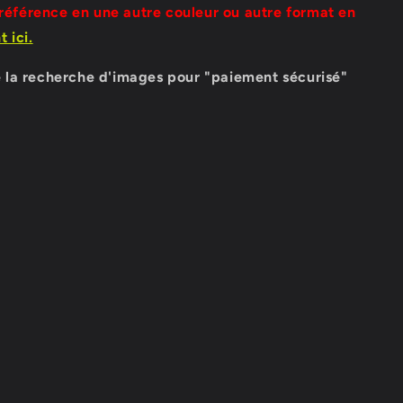
 référence en une autre couleur ou autre format en
 ici.