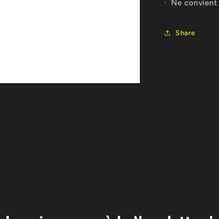
· Ne convient 
Share