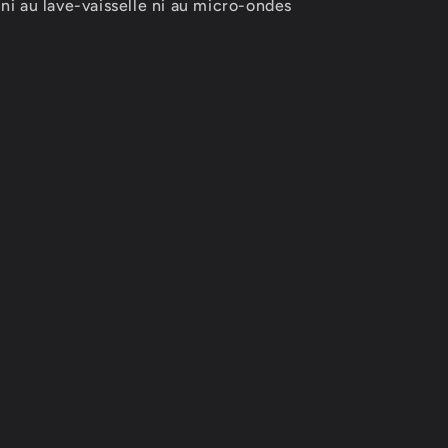
ni au lave-vaisselle ni au micro-ondes