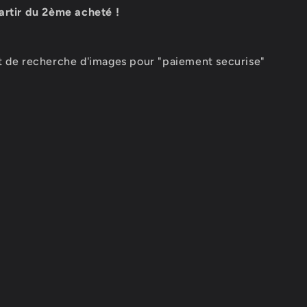
artir du 2ème acheté !