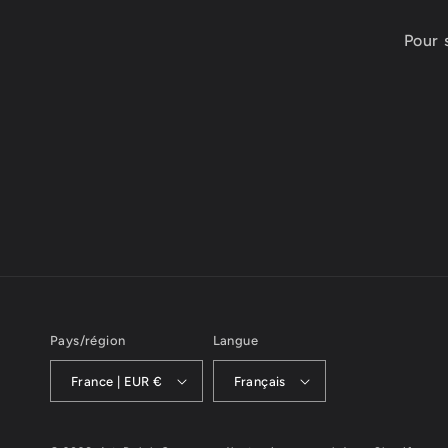
Pour 
Pays/région
Langue
France | EUR €
Français