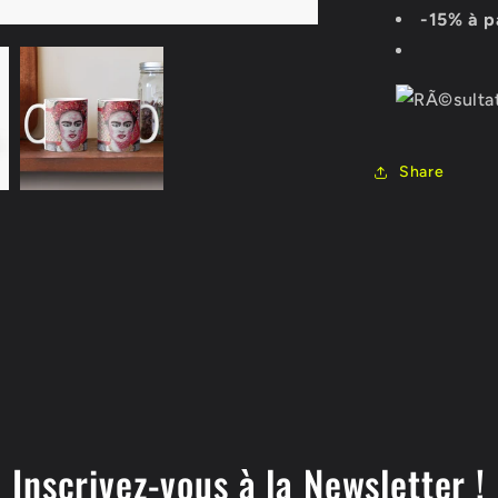
-15% à p
Share
Inscrivez-vous à la Newsletter !