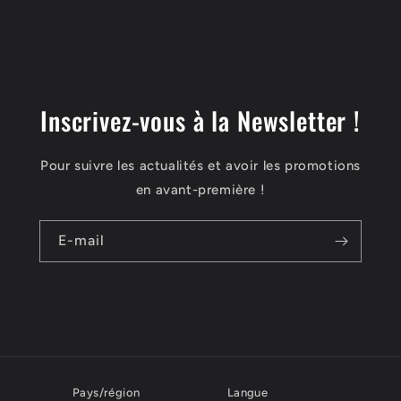
Inscrivez-vous à la Newsletter !
Pour suivre les actualités et avoir les promotions
en avant-première !
E-mail
Pays/région
Langue