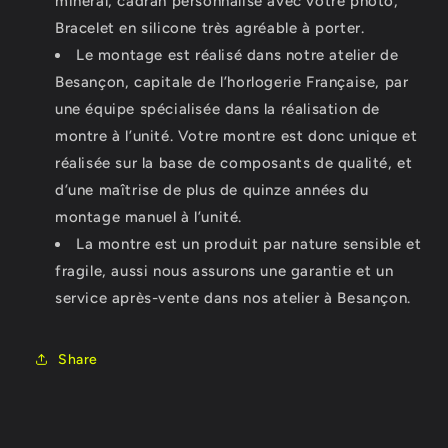
minéral, cadran personnalisé avec votre photo,
Bracelet en silicone très agréable à porter.
Le montage est réalisé dans notre atelier de
Besançon, capitale de l’horlogerie Française, par
une équipe spécialisée dans la réalisation de
montre à l’unité. Votre montre est donc unique et
réalisée sur la base de composants de qualité, et
d’une maîtrise de plus de quinze années du
montage manuel à l’unité.
La montre est un produit par nature sensible et
fragile, aussi nous assurons une garantie et un
service après-vente dans nos atelier à Besançon.
Share