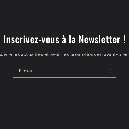
Inscrivez-vous à la Newsletter !
suivre les actualités et avoir les promotions en avant-prem
E-mail