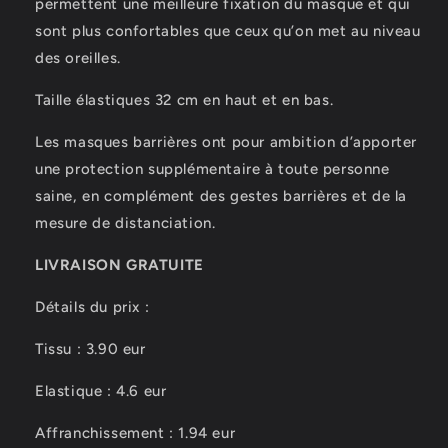
permettent une meilleure fixation du masque et qui
sont plus confortables que ceux qu’on met au niveau
des oreilles.
Taille élastiques 32 cm en haut et en bas.
Les masques barrières ont pour ambition d’apporter
une protection supplémentaire à toute personne
saine, en complément des gestes barrières et de la
mesure de distanciation.
LIVRAISON GRATUITE
Détails du prix :
Tissu : 3.90 eur
Elastique : 4.6 eur
Affranchissement : 1.94 eur