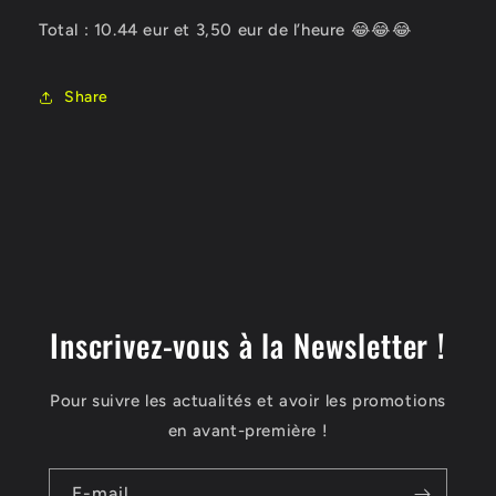
Total : 10.44 eur et 3,50 eur de l’heure 😂😂😂
Share
Inscrivez-vous à la Newsletter !
Pour suivre les actualités et avoir les promotions
en avant-première !
E-mail