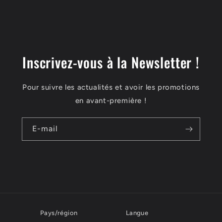
Inscrivez-vous à la Newsletter !
Pour suivre les actualités et avoir les promotions
en avant-première !
E-mail
Pays/région
Langue