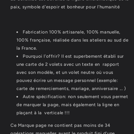
paix, symbole d'espoir et bonheur pour l'humanité
Fabrication 100% artisanale, 100% manuelle,
100% française, réalisée dans les ateliers au sud de
la France.
Pourquoi l'offrir?
Il est superbement établi sur
une carte de 2 volets avec un texte en
rapport
avec son modèle, et
un volet neutre où vous
pouvez écrire un message personnel (exemple:
carte de remerciements, mariage, anniversaire ... )
Autre spécification: non seulement vous permet
de marquer la page, mais également la ligne en
plaçant à la
verticale !!!
Ce Marque page ne contient pas moins de 34
opérations manuelles avant le produit fini d'une