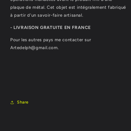
plaque de métal.
Cet objet est intégralement fabriqué
à partir d'un savoir-faire artisanal.
- LIVRAISON GRATUITE EN FRANCE
Pour les autres pays me contacter sur
Artedelph@gmail.com.
Share