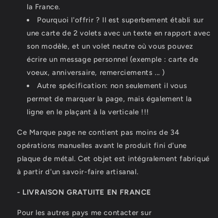
la France.
Pourquoi l'offrir ? Il est superbement établi sur
une carte de 2 volets avec un texte en
rapport avec
son modèle, et
un volet neutre où vous pouvez
écrire un message personnel (exemple : carte de
voeux, anniversaire, remerciements ... )
Autre spécification: non seulement il vous
permet de marquer la page, mais également la
ligne en le plaçant à la
verticale !!!
Ce Marque page ne contient pas moins de 34
opérations manuelles avant le produit fini d'une
plaque de métal. Cet objet est intégralement fabriqué
à partir d'un savoir-faire artisanal.
- LIVRAISON GRATUITE EN FRANCE
Pour les autres pays me contacter sur