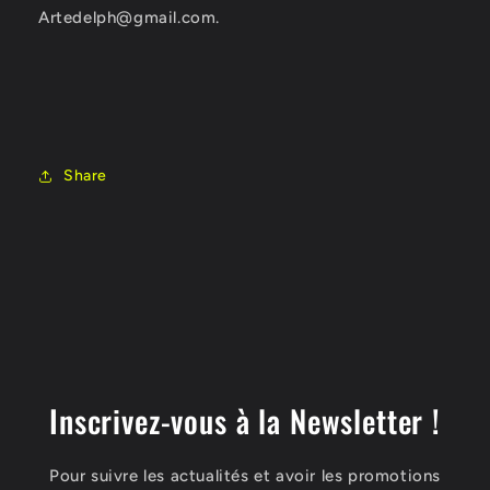
Artedelph@gmail.com
.
Share
Inscrivez-vous à la Newsletter !
Pour suivre les actualités et avoir les promotions