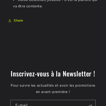
va être contente.
Share
Inscrivez-vous à la Newsletter !
Pour suivre les actualités et avoir les promotions
en avant-première !
E-mail