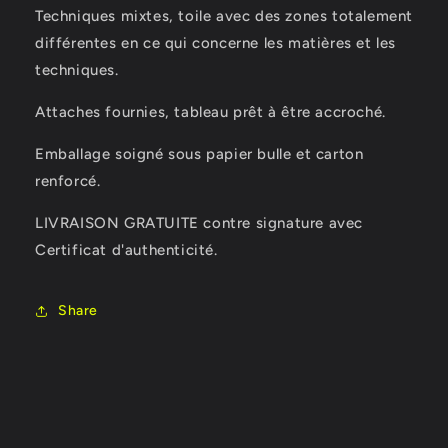
Techniques mixtes, toile avec des zones totalement
différentes en ce qui concerne les matières et les
techniques.
Attaches fournies, tableau prêt à être accroché.
Emballage soigné sous papier bulle et carton
renforcé.
LIVRAISON GRATUITE contre signature avec
Certificat d'authenticité.
Share