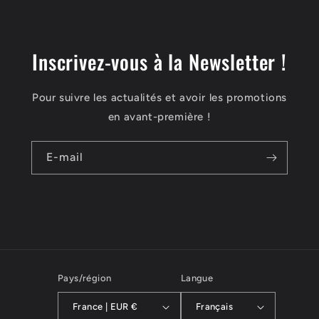
Inscrivez-vous à la Newsletter !
Pour suivre les actualités et avoir les promotions
en avant-première !
E-mail
Pays/région
Langue
France | EUR €
Français