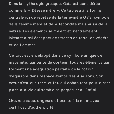
Dans la mythologie grecque, Gaïa est considérée
comme la « Déesse mère ». Ce tableau à la forme
centrale ronde représente la terre-mère Gaîa, symbole
de la femme mère et de la fécondité mais aussi de la
nature. Les éléments se mêlent et s’entremêlent
laissant ainsi échapper des traces de terre, de végétal
et de flammes;
Ce tout est enveloppé dans ce symbole unique de
maternité, qui tente de contenir tous les éléments qui
forment une adéquation parfaite de la notion
d’équilibre dans l’espace-temps des 4 saisons. Son
cœur n’est que terre et feu qui cohabitent pour laisser
place à la vie qui semble se perpétuer à l’infini.
Œuvre unique, originale et peinte à la main avec
certificat d'authenticité.