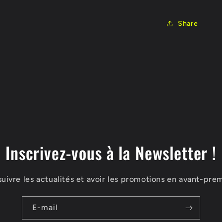
Share
Inscrivez-vous à la Newsletter !
suivre les actualités et avoir les promotions en avant-prem
E-mail