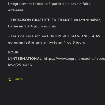
intégralement fabriqué à partir d'un savoir-faire
artisanal.
- LIVRAISON GRATUITE EN FRANCE en lettre suivie,
livrée en 3 à 4 jours ouvrés
- Frais de livraison en EUROPE et ETATS-UNIS: 4,45
euros en lettre suivie, livrés en 4 ou 5 jours
POUR
L'INTERNATIONAL
https://www.ungrandmarche.fr/bouti
love/2514056
Share