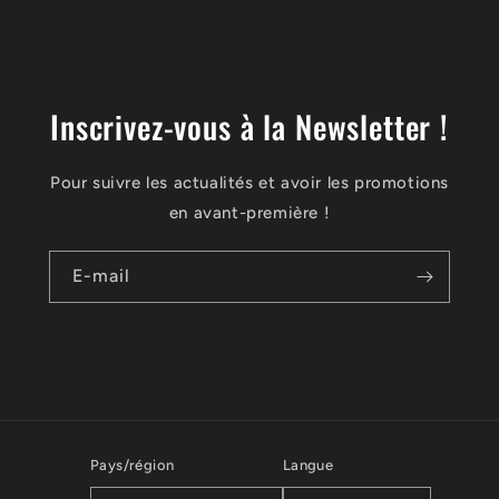
Inscrivez-vous à la Newsletter !
Pour suivre les actualités et avoir les promotions
en avant-première !
E-mail
Pays/région
Langue