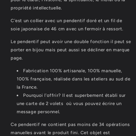
propriété intellectuelle.
C'est un collier avec un pendentif doré et un fil de
soie japonaise de 46 cm avec un fermoir à ressort.
Le pendentif peut avoir une double fonction il peut se
porter en bijou mais peut aussi se décliner en marque
page.
Fabrication 100% artisanale, 100% manuelle,
100% française, réalisée dans les ateliers au sud de
la France.
Pourquoi l'offrir?
Il est superbement établi sur
une carte de 2 volets
où vous pouvez écrire un
message personnel.
Ce pendentif ne contient pas moins de 34 opérations
manuelles avant le produit fini.
Cet objet est