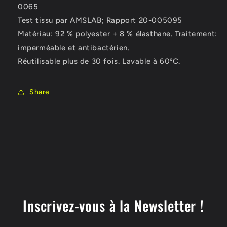
0065
Test tissu par AMSLAB; Rapport 20-005095
Matériau: 92 % polyester + 8 % élasthane. Traitement:
imperméable et antibactérien.
Réutilisable plus de 30 fois. Lavable à 60ºC.
Share
Inscrivez-vous à la Newsletter !