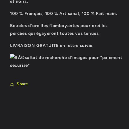
et noirs.
100 % Français, 100 % Artisanal, 100 % Fait main.
Boucles d'oreilles flamboyantes pour oreilles
percées qui égayeront toutes vos tenues.
LIVRAISON GRATUITE en lettre suivie.
Share