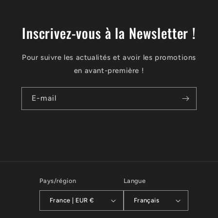
Inscrivez-vous à la Newsletter !
Pour suivre les actualités et avoir les promotions
en avant-première !
E-mail
Pays/région
Langue
France | EUR €
Français