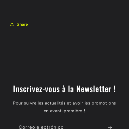
Share
Inscrivez-vous à la Newsletter !
Pour suivre les actualités et avoir les promotions
en avant-première !
Correo electrónico