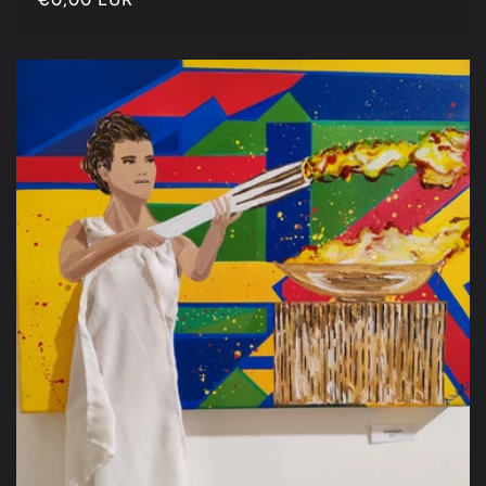
habitual