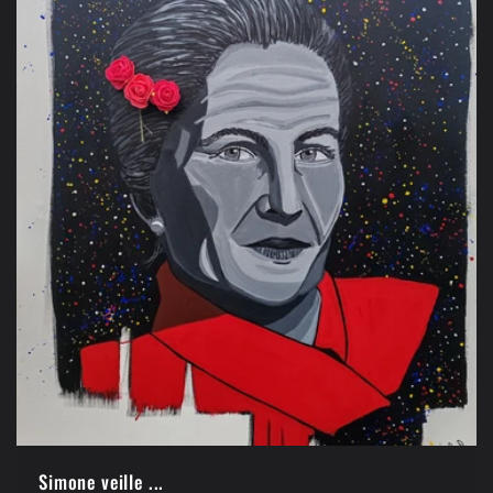
Simone veille ...