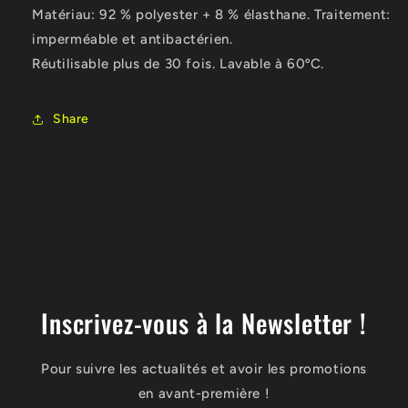
Matériau: 92 % polyester + 8 % élasthane. Traitement:
imperméable et antibactérien.
Réutilisable plus de 30 fois. Lavable à 60ºC.
Share
Inscrivez-vous à la Newsletter !
Pour suivre les actualités et avoir les promotions
en avant-première !