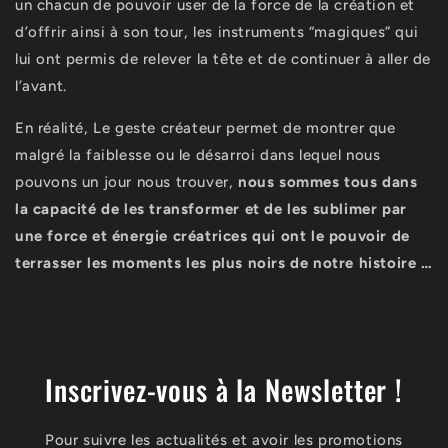
un chacun de pouvoir user de la force de la création et
d’offrir ainsi à son tour, les instruments “magiques” qui
lui ont permis de relever la tête et de continuer à aller de
l’avant.
En réalité, Le geste créateur permet de montrer que
malgré la faiblesse ou le désarroi dans lequel nous
pouvons un jour nous trouver,
nous sommes tous dans
la capacité de les transformer et de les sublimer par
une force et énergie créatrices qui ont le pouvoir de
terrasser les moments les plus noirs de notre histoire …
Inscrivez-vous à la Newsletter !
Pour suivre les actualités et avoir les promotions