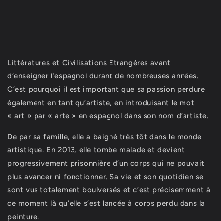
Littératures et Civilisations Etrangères avant
d’enseigner l’espagnol durant de nombreuses années.
C’est pourquoi il est important que sa passion perdure
également en tant qu’artiste, en introduisant le mot
« art » par « arte » en espagnol dans son nom d’artiste.
De par sa famille, elle a baigné très tôt dans le monde
artistique. En 2013, elle tombe malade et devient
progressivement prisonnière d’un corps qui ne pouvait
plus avancer ni fonctionner. Sa vie et son quotidien se
sont vus totalement boulversés et c’est précisemment à
ce moment là qu’elle s’est lancée à corps perdu dans la
peinture.