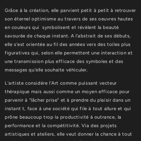
Grâce à la création, elle parvient petit à petit à retrouver
son éternel optimisme au travers de ses oeuvres hautes
en couleurs qui symbolisent et révèlent la beauté
savourée de chaque instant. A l’abstrait de ses débuts,
elle s’est orientée au fil des années vers des toiles plus
figuratives qui, selon elle permettent une interaction et
une transmission plus efficace des symboles et des
messages qu’elle souhaite véhiculer.
L'artiste considère l’Art comme puissant vecteur
thérapique mais aussi comme un moyen efficace pour
parvenir à “lâcher prise” et à prendre du plaisir dans un
instant t, face à une société qui file à tout allure et qui
prône beaucoup trop la productivité à outrance, la
performance et la compétitivité. Via des projets
artistiques et ateliers, elle veut donner la chance à tout